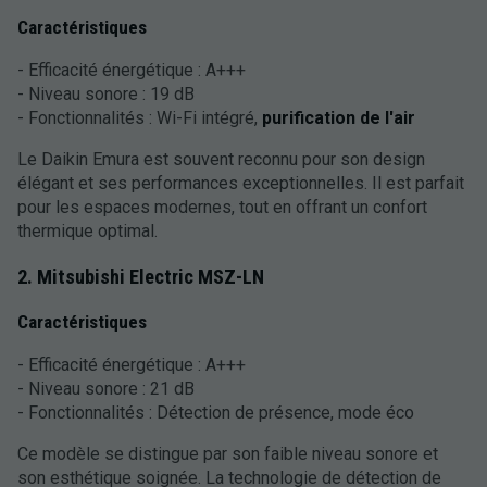
Caractéristiques
- Efficacité énergétique : A+++
- Niveau sonore : 19 dB
- Fonctionnalités : Wi-Fi intégré,
purification de l'air
Le Daikin Emura est souvent reconnu pour son design
élégant et ses performances exceptionnelles. Il est parfait
pour les espaces modernes, tout en offrant un confort
thermique optimal.
2. Mitsubishi Electric MSZ-LN
Caractéristiques
- Efficacité énergétique : A+++
- Niveau sonore : 21 dB
- Fonctionnalités : Détection de présence, mode éco
Ce modèle se distingue par son faible niveau sonore et
son esthétique soignée. La technologie de détection de