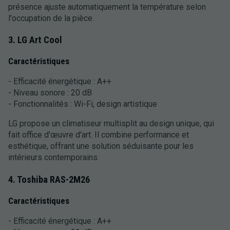
présence ajuste automatiquement la température selon
l'occupation de la pièce.
3. LG Art Cool
Caractéristiques
- Efficacité énergétique : A++
- Niveau sonore : 20 dB
- Fonctionnalités : Wi-Fi, design artistique
LG propose un climatiseur multisplit au design unique, qui
fait office d'œuvre d'art. Il combine performance et
esthétique, offrant une solution séduisante pour les
intérieurs contemporains.
4. Toshiba RAS-2M26
Caractéristiques
- Efficacité énergétique : A++