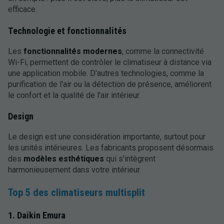
efficace.
Technologie et fonctionnalités
Les
fonctionnalités modernes
, comme la connectivité
Wi-Fi, permettent de contrôler le climatiseur à distance via
une application mobile. D'autres technologies, comme la
purification de l'air ou la détection de présence, améliorent
le confort et la qualité de l'air intérieur.
Design
Le design est une considération importante, surtout pour
les unités intérieures. Les fabricants proposent désormais
des
modèles esthétiques
qui s'intègrent
harmonieusement dans votre intérieur.
Top 5 des climatiseurs multisplit
1. Daikin Emura