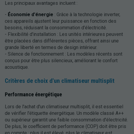
Les principaux avantages incluent :
-
Économie d'énergie
: Grâce à la technologie inverter,
ces appareils ajustent leur puissance en fonction des
besoins, réduisant la consommation d’électricité.
- Flexibilité d'installation : Les unités intérieures peuvent
être placées dans différentes pièces, offrant ainsi une
grande liberté en termes de design intérieur.
- Silence de fonctionnement : Les modèles récents sont
conçus pour être plus silencieux, améliorant le confort
acoustique.
Critères de choix d'un climatiseur multisplit
Performance énergétique
Lors de l'achat d'un climatiseur multisplit, il est essentiel
de vérifier l'étiquette énergétique. Un modèle classé A++
ou supérieur garantit une faible consommation d'électricité.
De plus, le coefficient de performance (COP) doit être pris
en compte : plus il est élevé, plus le climatiseur est