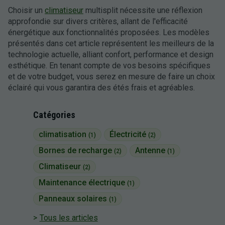
Choisir un
climatiseur
multisplit nécessite une réflexion
approfondie sur divers critères, allant de l'efficacité
énergétique aux fonctionnalités proposées. Les modèles
présentés dans cet article représentent les meilleurs de la
technologie actuelle, alliant confort, performance et design
esthétique. En tenant compte de vos besoins spécifiques
et de votre budget, vous serez en mesure de faire un choix
éclairé qui vous garantira des étés frais et agréables.
Catégories
climatisation
Électricité
(1)
(2)
Bornes de recharge
Antenne
(2)
(1)
Climatiseur
(2)
Maintenance électrique
(1)
Panneaux solaires
(1)
Tous les articles