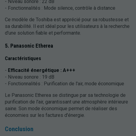
- Niveau sonore : 22 dB
- Fonctionnalités : Mode silence, contrôle à distance
Ce modèle de Toshiba est apprécié pour sa robustesse et
sa durabilité. Il est idéal pour les utilisateurs à la recherche
d'une solution fiable et performante.
5. Panasonic Etherea
Caractéristiques
-
Efficacité énergétique : A+++
- Niveau sonore : 19 dB
- Fonctionnalités : Purification de l'air, mode économique
Le Panasonic Etherea se distingue par sa technologie de
purification de l'air, garantissant une atmosphère intérieure
saine. Son mode économique permet de réaliser des
économies sur les factures d'énergie.
Conclusion