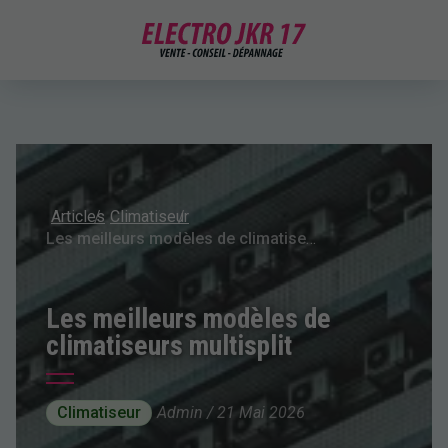
Articles
Climatiseur
Les meilleurs modèles de climatiseurs multisplit
Les meilleurs modèles de
climatiseurs multisplit
Climatiseur
Admin / 21 Mai 2026