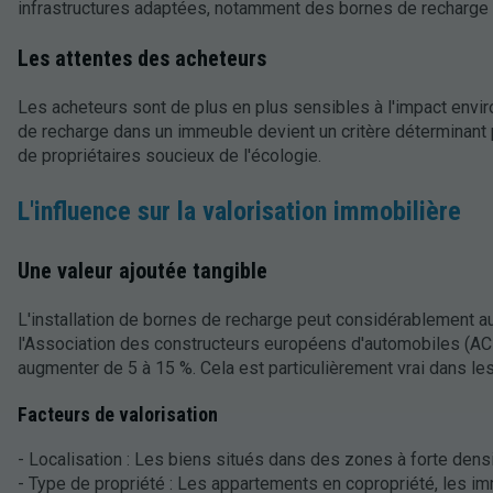
infrastructures adaptées, notamment des bornes de recharge
Les attentes des acheteurs
Les acheteurs sont de plus en plus sensibles à l'impact envi
de recharge dans un immeuble devient un critère déterminant 
de propriétaires soucieux de l'écologie.
L'influence sur la valorisation immobilière
Une valeur ajoutée tangible
L'installation de bornes de recharge peut considérablement a
l'Association des constructeurs européens d'automobiles (ACE
augmenter de 5 à 15 %. Cela est particulièrement vrai dans le
Facteurs de valorisation
- Localisation : Les biens situés dans des zones à forte densi
- Type de propriété : Les appartements en copropriété, les im