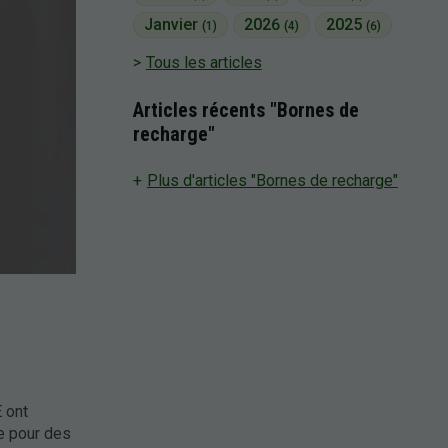
Janvier
2026
2025
(1)
(4)
(6)
Tous les articles
Articles récents "Bornes de
recharge"
Plus d'articles "Bornes de recharge"
 ont
e pour des