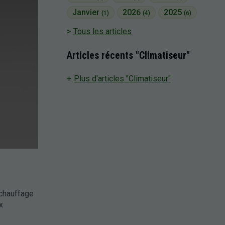
Janvier
2026
2025
(1)
(4)
(6)
Tous les articles
Articles récents "Climatiseur"
Plus d'articles "Climatiseur"
chauffage
x